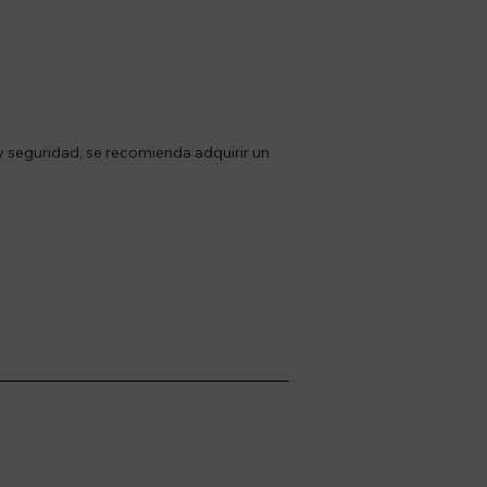
y seguridad, se recomienda adquirir un