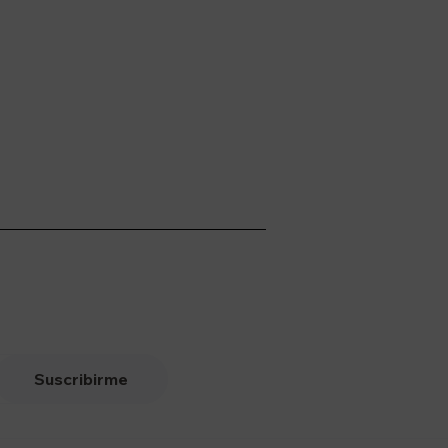
Suscribirme