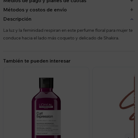
Medios de pago y planes de cuotas
Métodos y costos de envío
Descripción
La luz y la feminidad respiran en este perfume floral para mujer te
conduce hacia el lado más coqueto y delicado de Shakira.
También te pueden interesar