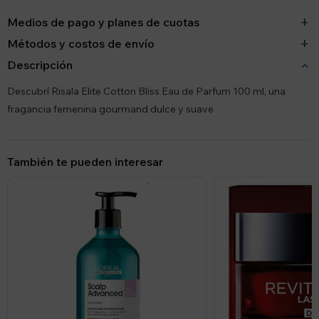
Medios de pago y planes de cuotas
Métodos y costos de envío
Descripción
Descubrí Risala Elite Cotton Bliss Eau de Parfum 100 ml, una
fragancia femenina gourmand dulce y suave
También te pueden interesar