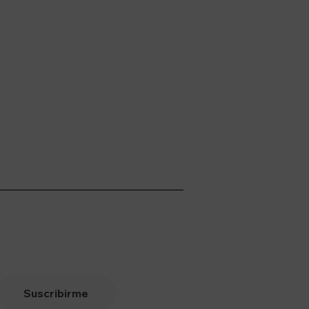
Suscribirme