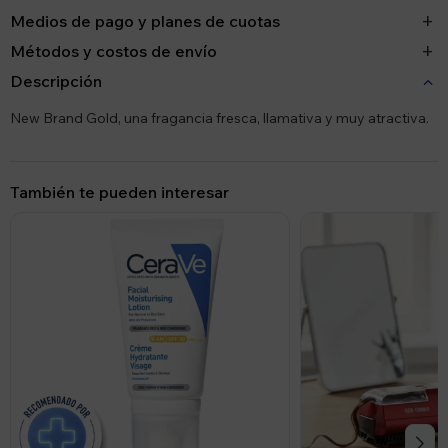
Medios de pago y planes de cuotas
Métodos y costos de envío
Descripción
New Brand Gold, una fragancia fresca, llamativa y muy atractiva.
También te pueden interesar