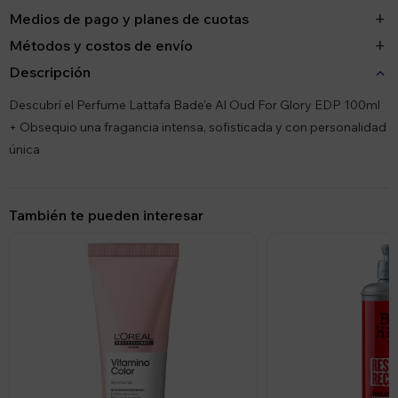
Medios de pago y planes de cuotas
Métodos y costos de envío
Descripción
Descubrí el Perfume Lattafa Bade'e Al Oud For Glory EDP 100ml
+ Obsequio una fragancia intensa, sofisticada y con personalidad
única
También te pueden interesar