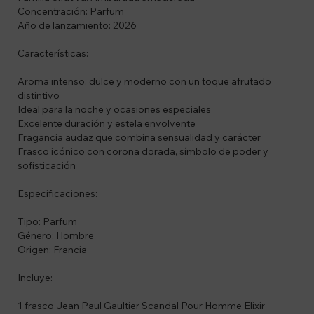
Concentración: Parfum
Año de lanzamiento: 2026
Características:
Aroma intenso, dulce y moderno con un toque afrutado
distintivo
Ideal para la noche y ocasiones especiales
Excelente duración y estela envolvente
Fragancia audaz que combina sensualidad y carácter
Frasco icónico con corona dorada, símbolo de poder y
sofisticación
Especificaciones:
Tipo: Parfum
Género: Hombre
Origen: Francia
Incluye:
1 frasco Jean Paul Gaultier Scandal Pour Homme Elixir