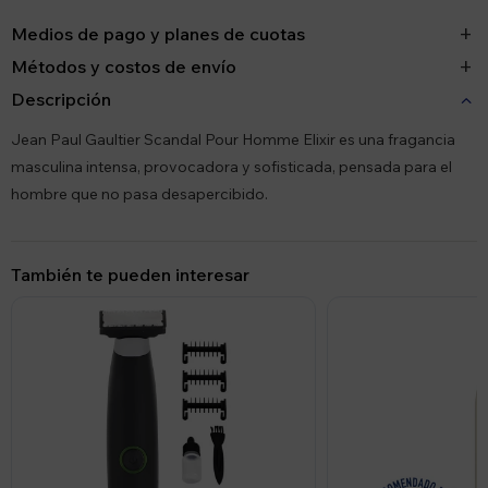
Medios de pago y planes de cuotas
Métodos y costos de envío
Descripción
Jean Paul Gaultier Scandal Pour Homme Elixir es una fragancia
masculina intensa, provocadora y sofisticada, pensada para el
hombre que no pasa desapercibido.
También te pueden interesar