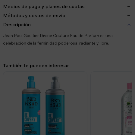
Medios de pago y planes de cuotas
Métodos y costos de envío
Descripción
Jean Paul Gaultier Divine Couture Eau de Parfum es una
celebracion de la feminidad poderosa, radiante y libre.
También te pueden interesar