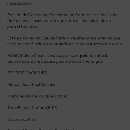
majestuosas.
Edición de Colección: Presentación Couture con un diseño
de frasco exclusivo que lo convierte en una pieza de arte
para el tocador.
Estela y Duración: Eau de Parfum de alta concentración que
asegura una fijación prolongada en la piel durante todo el día.
Perfil Olfativo Único: Destaca por su equilibrio entre la
tensión salina y la dulzura gourmand del merengue.
ESPECIFICACIONES
Marca: Jean Paul Gaultier.
Nombre: Divine Couture Edition.
Tipo: Eau de Parfum (EdP).
Volumen: 50 ml.