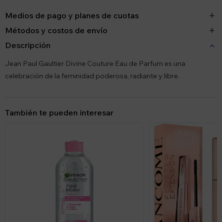
Medios de pago y planes de cuotas
Métodos y costos de envío
Descripción
Jean Paul Gaultier Divine Couture Eau de Parfum es una
celebración de la feminidad poderosa, radiante y libre.
También te pueden interesar