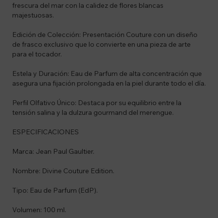
frescura del mar con la calidez de flores blancas
majestuosas.
Edición de Colección: Presentación Couture con un diseño
de frasco exclusivo que lo convierte en una pieza de arte
para el tocador.
Estela y Duración: Eau de Parfum de alta concentración que
asegura una fijación prolongada en la piel durante todo el día.
Perfil Olfativo Único: Destaca por su equilibrio entre la
tensión salina y la dulzura gourmand del merengue.
ESPECIFICACIONES
Marca: Jean Paul Gaultier.
Nombre: Divine Couture Edition.
Tipo: Eau de Parfum (EdP).
Volumen: 100 ml.