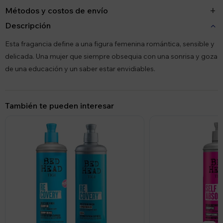
Métodos y costos de envío
Descripción
Esta fragancia define a una figura femenina romántica, sensible y
delicada. Una mujer que siempre obsequia con una sonrisa y goza
de una educación y un saber estar envidiables.
También te pueden interesar