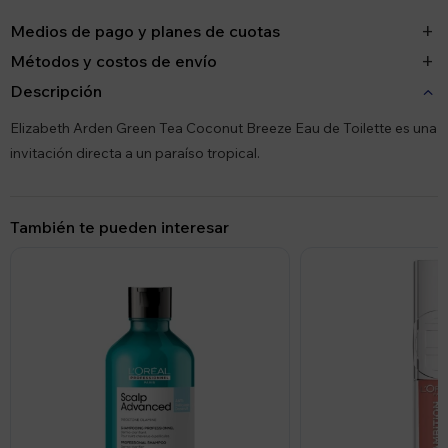
Medios de pago y planes de cuotas
Métodos y costos de envío
Descripción
Elizabeth Arden Green Tea Coconut Breeze Eau de Toilette es una
invitación directa a un paraíso tropical.
También te pueden interesar