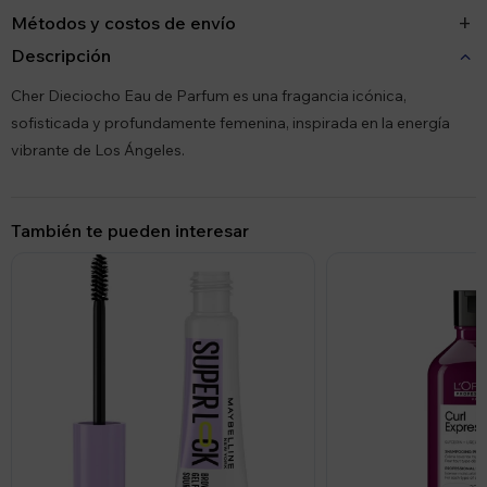
Métodos y costos de envío
Descripción
Cher Dieciocho Eau de Parfum es una fragancia icónica,
sofisticada y profundamente femenina, inspirada en la energía
vibrante de Los Ángeles.
También te pueden interesar