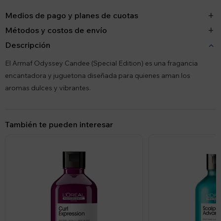
Medios de pago y planes de cuotas
Métodos y costos de envío
Descripción
El Armaf Odyssey Candee (Special Edition) es una fragancia
encantadora y juguetona diseñada para quienes aman los
aromas dulces y vibrantes.
También te pueden interesar