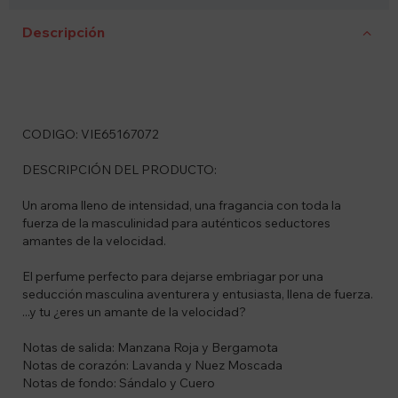
Descripción
CODIGO: VIE65167072
DESCRIPCIÓN DEL PRODUCTO:
Un aroma lleno de intensidad, una fragancia con toda la
fuerza de la masculinidad para auténticos seductores
amantes de la velocidad.
El perfume perfecto para dejarse embriagar por una
seducción masculina aventurera y entusiasta, llena de fuerza.
...y tu ¿eres un amante de la velocidad?
Notas de salida: Manzana Roja y Bergamota
Notas de corazón: Lavanda y Nuez Moscada
Notas de fondo: Sándalo y Cuero