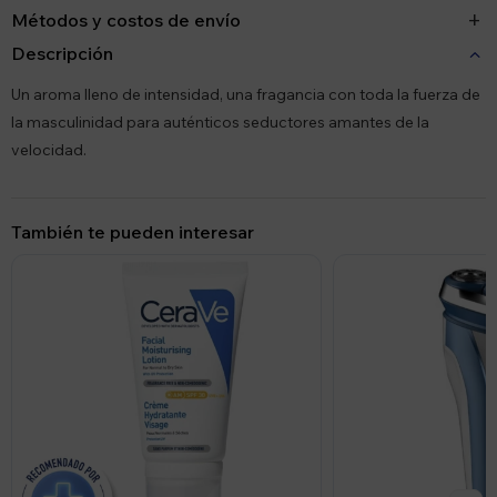
Métodos y costos de envío
Descripción
Un aroma lleno de intensidad, una fragancia con toda la fuerza de
la masculinidad para auténticos seductores amantes de la
velocidad.
También te pueden interesar