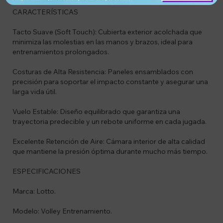
CARACTERÍSTICAS
Tacto Suave (Soft Touch): Cubierta exterior acolchada que
minimiza las molestias en las manos y brazos, ideal para
entrenamientos prolongados.
Costuras de Alta Resistencia: Paneles ensamblados con
precisión para soportar el impacto constante y asegurar una
larga vida útil.
Vuelo Estable: Diseño equilibrado que garantiza una
trayectoria predecible y un rebote uniforme en cada jugada.
Excelente Retención de Aire: Cámara interior de alta calidad
que mantiene la presión óptima durante mucho más tiempo.
ESPECIFICACIONES
Marca: Lotto.
Modelo: Volley Entrenamiento.