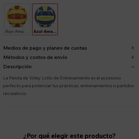
Rojo-Amarillo
Azul-Amarillo
Medios de pago y planes de cuotas
Métodos y costos de envío
Descripción
La Pelota de Vóley Lotto de Entrenamiento es el accesorio
perfecto para potenciar tus prácticas, entrenamientos o partidos
recreativos.
¿Por qué elegir este producto?