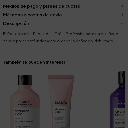
Medios de pago y planes de cuotas
Métodos y costos de envío
Descripción
El Pack Absolut Repair de L’Oréal Professionnel está diseñado
para reparar profundamente el cabello dañado y debilitado.
También te pueden interesar