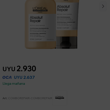
2.930
UYU
2.637
UYU
Llega mañana
COMBOREPAIR-COMBOREPAIR