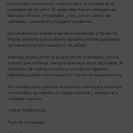
practicidad, resistencia y estética retro. Inspiradas en el
mobiliario de los años 70, estas sillas fueron utilizadas en
fábricas, oficinas y hospitales, y hoy son un clásico de
cafeterías, comedores y hogares modernos.
Su construcción metálica las hace resistentes y fáciles de
limpiar, mientras que su diseño apilable permite guardarlas
de manera práctica cuando no se utilizan.
Además, podés armar tu propio set de 4 unidades con los
colores que prefieras, siempre que haya stock disponible. Al
momento de realizar la compra, si la opción aparece
habilitada, podrás seleccionar los colores de tu preferencia.
Son ideales tanto para uso doméstico como para entornos
comerciales, aportando un toque industrial y atemporal a
cualquier espacio.
CARACTERÍSTICAS
Pack de 4 unidades