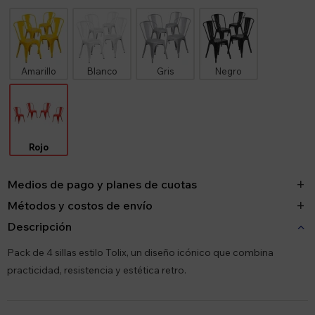
Amarillo
Blanco
Gris
Negro
Rojo
Medios de pago y planes de cuotas
Métodos y costos de envío
Descripción
Pack de 4 sillas estilo Tolix, un diseño icónico que combina
practicidad, resistencia y estética retro.