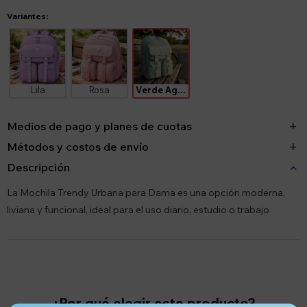
Variantes:
Lila
Rosa
Verde Agua
Medios de pago y planes de cuotas
Métodos y costos de envío
Descripción
La Mochila Trendy Urbana para Dama es una opción moderna,
liviana y funcional, ideal para el uso diario, estudio o trabajo
¿Por qué elegir este producto?