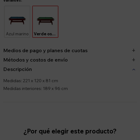
Variantes:
Azul marino
Verde oscuro
Medios de pago y planes de cuotas
Métodos y costos de envío
Descripción
Medidas: 221 x 120 x 81 cm
Medidas interiores: 189 x 96 cm
¿Por qué elegir este producto?