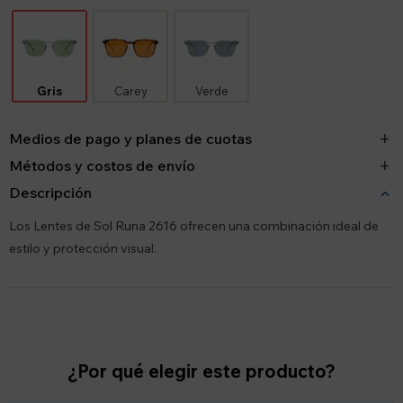
Gris
Carey
Verde
Medios de pago y planes de cuotas
Métodos y costos de envío
Descripción
Los Lentes de Sol Runa 2616 ofrecen una combinación ideal de
estilo y protección visual.
¿Por qué elegir este producto?