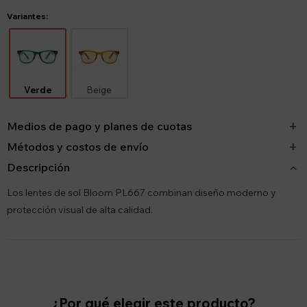
Variantes:
Verde
Beige
Medios de pago y planes de cuotas
Métodos y costos de envío
Descripción
Los lentes de sol Bloom PL667 combinan diseño moderno y
protección visual de alta calidad.
¿Por qué elegir este producto?