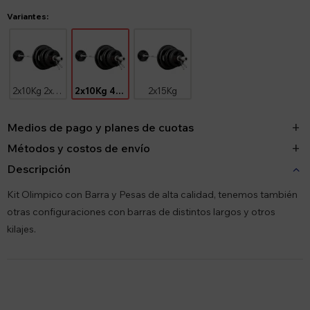
Variantes:
2x10Kg 2x5Kg
2x10Kg 4x2.5Kg
2x15Kg
Medios de pago y planes de cuotas
Métodos y costos de envío
Descripción
Kit Olimpico con Barra y Pesas de alta calidad, tenemos también
otras configuraciones con barras de distintos largos y otros
kilajes.