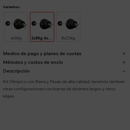
Variantes:
4x5Kg
2x5Kg 4x2.5Kg
8x2.5Kg
Medios de pago y planes de cuotas
Métodos y costos de envío
Descripción
Kit Olimpico con Barra y Pesas de alta calidad, tenemos también
otras configuraciones con barras de distintos largos y otros
kilajes.