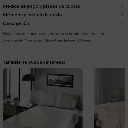
Medios de pago y planes de cuotas
Métodos y costos de envío
Descripción
Dale un toque único y divertido a la habitación con este
Acolchado Disney en Microfibra Infantil 1 Plaza
También te pueden interesar