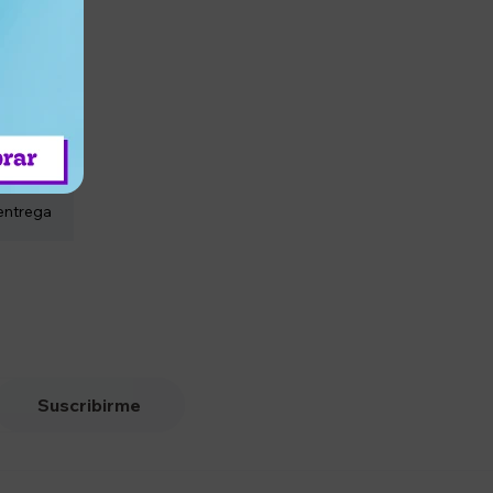
entrega
Suscribirme