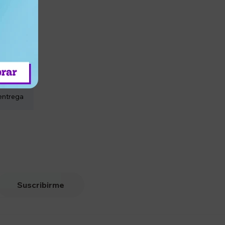
entrega
Suscribirme