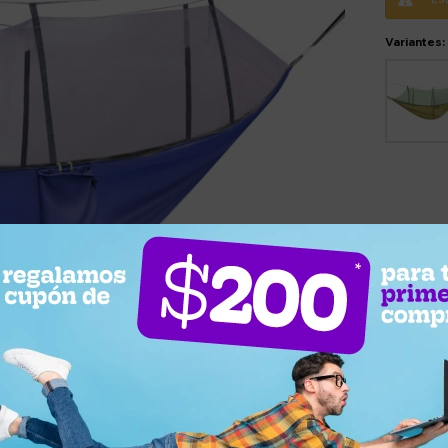
Variantes: