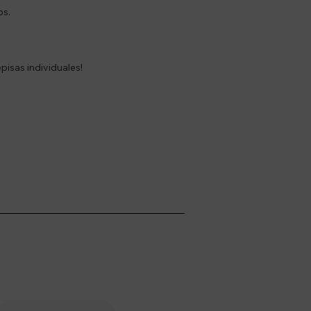
os.
pisas individuales!