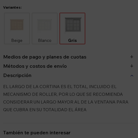
Variantes:
Beige
Blanco
Gris
Medios de pago y planes de cuotas
Métodos y costos de envío
Descripción
EL LARGO DE LA CORTINA ES EL TOTAL, INCLUIDO EL
MECANISMO DE ROLLER, POR LO QUE SE RECOMIENDA
CONSIDERAR UN LARGO MAYOR AL DE LA VENTANA PARA
QUE CUBRA EN SU TOTALIDAD EL ÁREA
También te pueden interesar