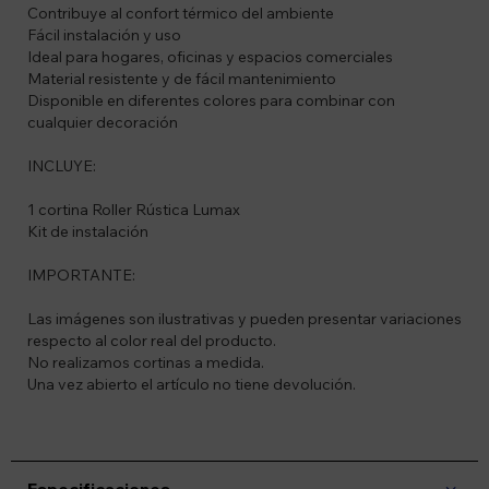
Contribuye al confort térmico del ambiente
Fácil instalación y uso
Ideal para hogares, oficinas y espacios comerciales
Material resistente y de fácil mantenimiento
Disponible en diferentes colores para combinar con
cualquier decoración
INCLUYE:
1 cortina Roller Rústica Lumax
Kit de instalación
IMPORTANTE:
Las imágenes son ilustrativas y pueden presentar variaciones
respecto al color real del producto.
No realizamos cortinas a medida.
Una vez abierto el artículo no tiene devolución.