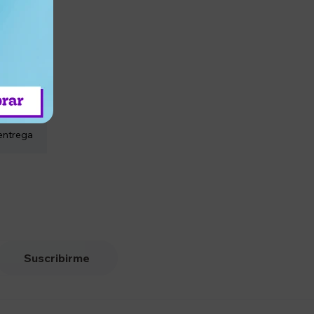
entrega
Suscribirme