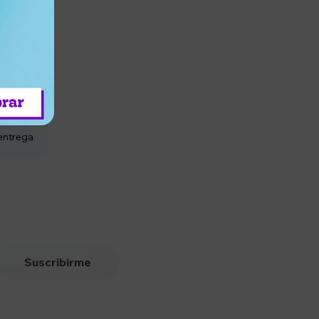
entrega
Suscribirme