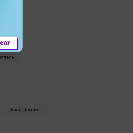
entrega
Suscribirme