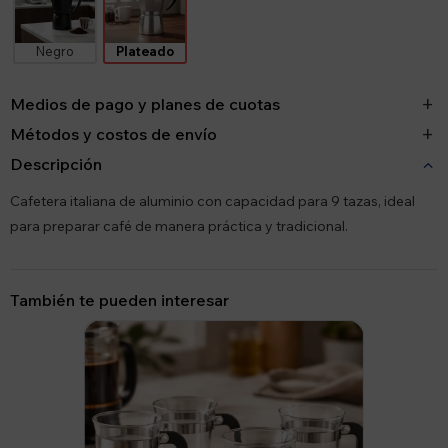
Negro
Plateado
Medios de pago y planes de cuotas
Métodos y costos de envío
Descripción
Cafetera italiana de aluminio con capacidad para 9 tazas, ideal
para preparar café de manera práctica y tradicional.
También te pueden interesar