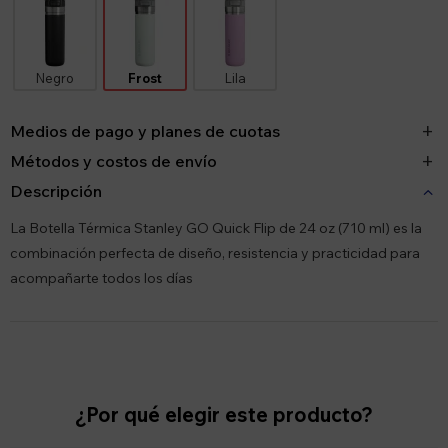
Negro
Frost
Lila
Medios de pago y planes de cuotas
Métodos y costos de envío
Descripción
La Botella Térmica Stanley GO Quick Flip de 24 oz (710 ml) es la
combinación perfecta de diseño, resistencia y practicidad para
acompañarte todos los días
¿Por qué elegir este producto?