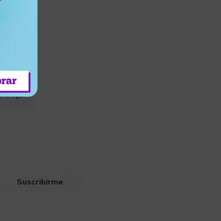
entrega
Suscribirme