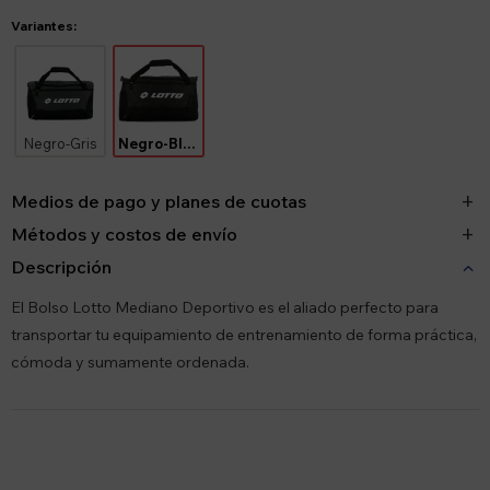
Variantes:
Negro-Gris
Negro-Blanco
Medios de pago y planes de cuotas
Métodos y costos de envío
Descripción
El Bolso Lotto Mediano Deportivo es el aliado perfecto para
transportar tu equipamiento de entrenamiento de forma práctica,
cómoda y sumamente ordenada.