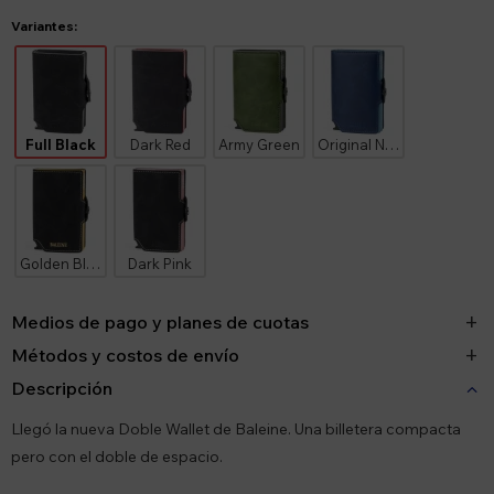
Variantes:
Full Black
Dark Red
Army Green
Original Navy
Golden Black
Dark Pink
Medios de pago y planes de cuotas
Métodos y costos de envío
Descripción
Llegó la nueva Doble Wallet de Baleine. Una billetera compacta
pero con el doble de espacio.