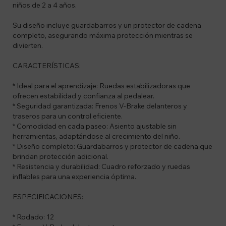
niños de 2 a 4 años.
Su diseño incluye guardabarros y un protector de cadena
completo, asegurando máxima protección mientras se
divierten.
CARACTERÍSTICAS:
* Ideal para el aprendizaje: Ruedas estabilizadoras que
ofrecen estabilidad y confianza al pedalear.
* Seguridad garantizada: Frenos V-Brake delanteros y
traseros para un control eficiente.
* Comodidad en cada paseo: Asiento ajustable sin
herramientas, adaptándose al crecimiento del niño.
* Diseño completo: Guardabarros y protector de cadena que
brindan protección adicional.
* Resistencia y durabilidad: Cuadro reforzado y ruedas
inflables para una experiencia óptima.
ESPECIFICACIONES:
* Rodado: 12