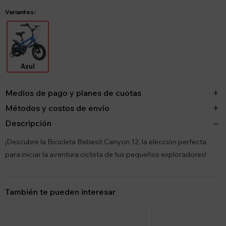
Variantes:
Azul
Medios de pago y planes de cuotas
Métodos y costos de envío
Descripción
¡Descubre la Bicicleta Bebesit Canyon 12, la elección perfecta
para iniciar la aventura ciclista de tus pequeños exploradores!
También te pueden interesar