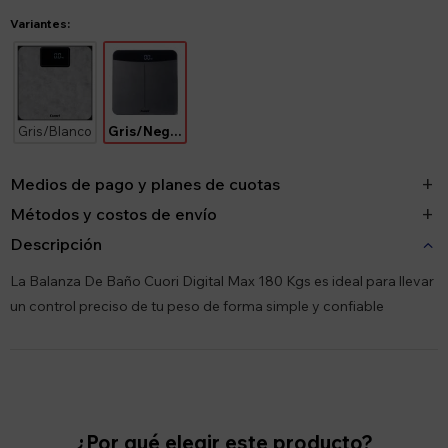
Variantes:
Gris/Blanco
Gris/Negro
Medios de pago y planes de cuotas
Métodos y costos de envío
Descripción
La Balanza De Baño Cuori Digital Max 180 Kgs es ideal para llevar
un control preciso de tu peso de forma simple y confiable
¿Por qué elegir este producto?