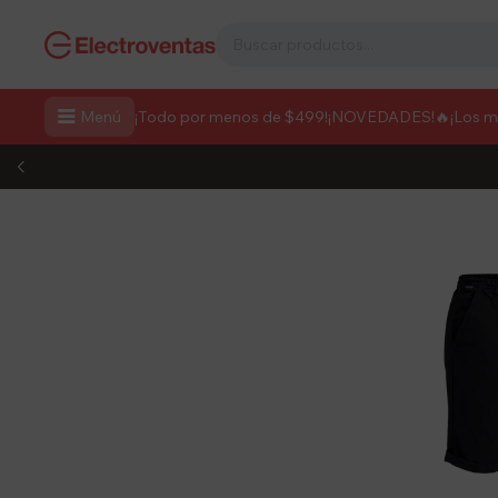

Menú
¡Todo por menos de $499!
¡NOVEDADES!
🔥¡Los 