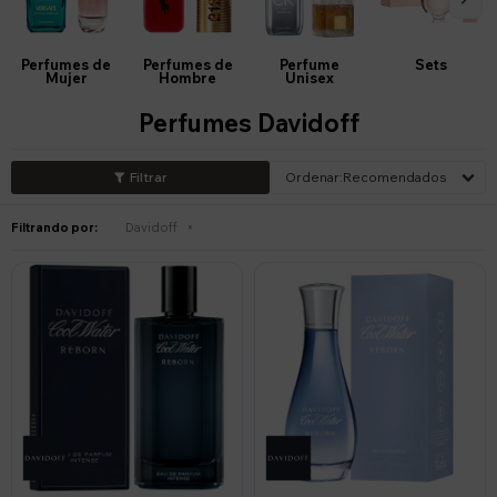
Perfumes de
Perfumes de
Perfume
Sets
Mujer
Hombre
Unisex
Perfumes Davidoff
Recomendados
Filtrando por:
Davidoff