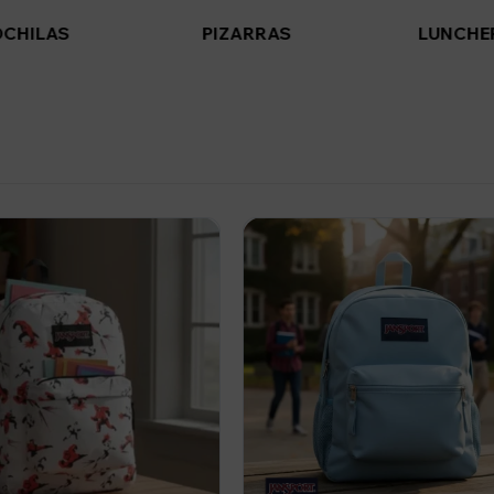
CHILAS
PIZARRAS
LUNCHE