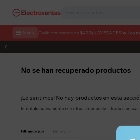

Menú
¡Todo por menos de $499!
¡NOVEDADES!
🔥¡Los 
No se han recuperado productos
¡Lo sentimos! No hay productos en esta secció
Inténtalo nuevamente con otros criterios de filtrado o busca
Filtrando por:
Lenovo