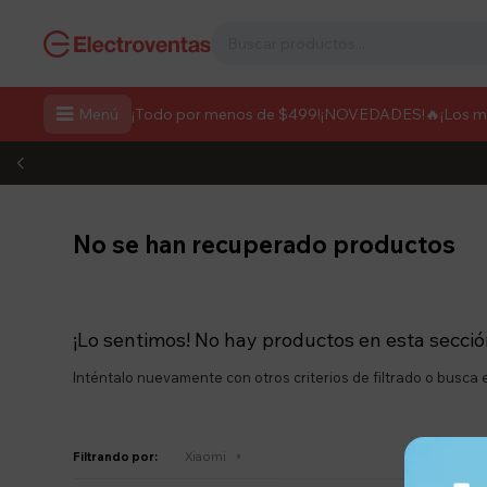

Menú
¡Todo por menos de $499!
¡NOVEDADES!
🔥¡Los 
No se han recuperado productos
¡Lo sentimos! No hay productos en esta secció
Inténtalo nuevamente con otros criterios de filtrado o busca
Filtrando por:
Xiaomi