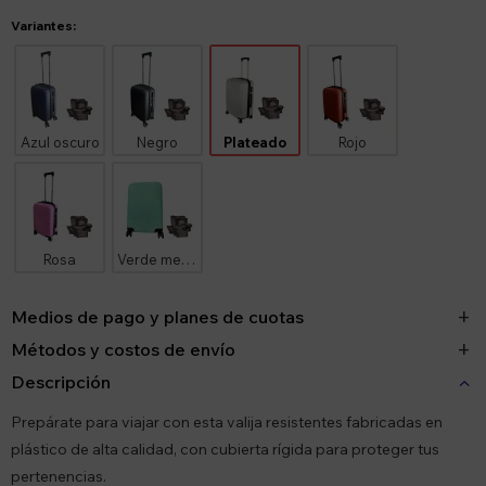
Variantes:
Azul oscuro
Negro
Plateado
Rojo
Rosa
Verde menta
Medios de pago y planes de cuotas
Métodos y costos de envío
Descripción
Prepárate para viajar con esta valija resistentes fabricadas en
plástico de alta calidad, con cubierta rígida para proteger tus
pertenencias.