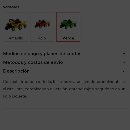
Variantes:
Amarillo
Rojo
Verde
Medios de pago y planes de cuotas
Métodos y costos de envío
Descripción
Con este tractor a batería, tus hijos vivirán aventuras inolvidables
al aire libre, combinando diversión, aprendizaje y seguridad en un
solo juguete.