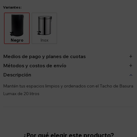
Variantes:
Negro
Inox
Medios de pago y planes de cuotas
Métodos y costos de envío
Descripción
Mantén tus espacios limpios y ordenados con el Tacho de Basura
Lumax de 20 litros
¿Por qué elegir este producto?