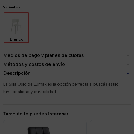
Variantes:
Blanco
Medios de pago y planes de cuotas
Métodos y costos de envío
Descripción
La Silla Oslo de Lumax es la opción perfecta si buscás estilo,
funcionalidad y durabilidad
También te pueden interesar