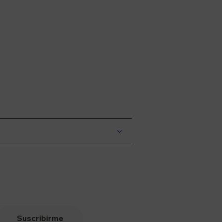
Suscribirme