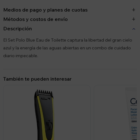
Medios de pago y planes de cuotas
Métodos y costos de envío
Descripción
El Set Polo Blue Eau de Toilette captura la libertad del gran cielo
azul y la energía de las aguas abiertas en un combo de cuidado
diario impecable.
También te pueden interesar